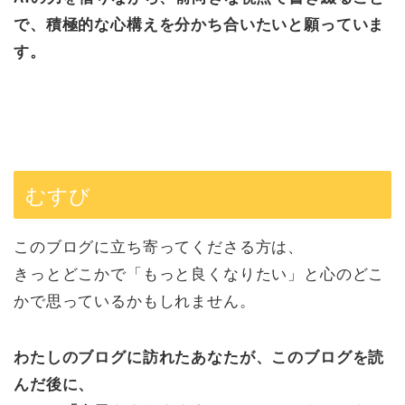
で、積極的な心構えを分かち合いたいと願っていま
す。
むすび
このブログに立ち寄ってくださる方は、
きっとどこかで「もっと良くなりたい」と心のどこ
かで思っているかもしれません。
わたしのブログに訪れたあなたが、このブログを読
んだ後に、