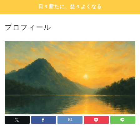
日々新たに、益々よくなる
プロフィール