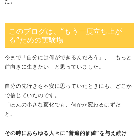
た。
このブログは、“もう一度立ち上が
る”ための実験場
今まで「自分には何ができるんだろう」、「もっと
前向きに生きたい」と思っていました。
自分の先行きを不安に思っていたときにも、どこか
で信じていたのです。
「ほんの小さな変化でも、何かが変わるはずだ」
と。
その時にあらゆる人々に“普遍的価値”を与え続け