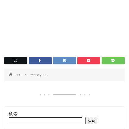
HOME
プロフィール
検索
検索