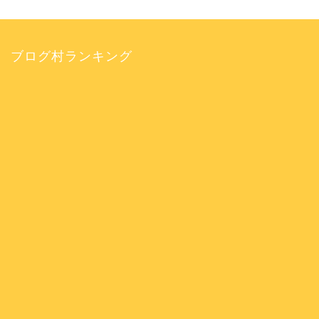
ブログ村ランキング