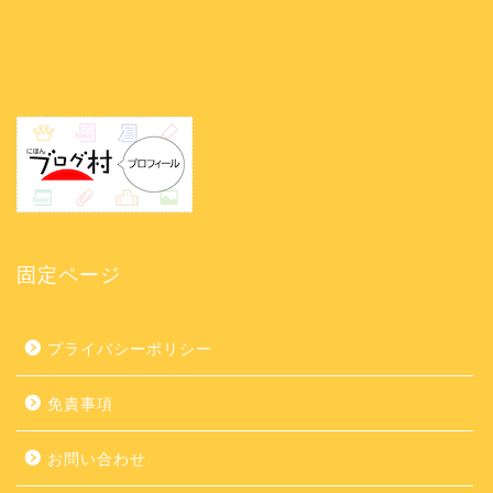
固定ページ
プライバシーポリシー
免責事項
お問い合わせ