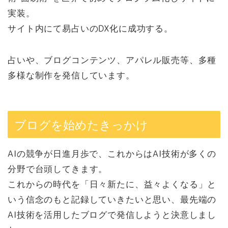
実装。
サイト内にて易占いのDX化に成功する。
占いや、ブログコンテンツ、アパレル販売等、多種
多様な制作を発信しています。
ブログを始めたきっかけ
AIの競争が日進月歩で、これからはAI技術が多くの
分野で台頭してきます。
これからの時代を「日々新たに、益々よくなる」と
いう信念のもと記録していきたいと思い、最先端の
AI技術を活用したブログで発信しようと決意しまし