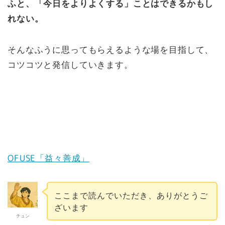
ふと、
「今日をよりよくする」ことはできるかもし
れない。
そんなふうに思ってもらえるような場を目指して、
コツコツと発信していきます。
OFUSE「益々善成」
ここまで読んでいただき、ありがとうご
ざいます
チュン