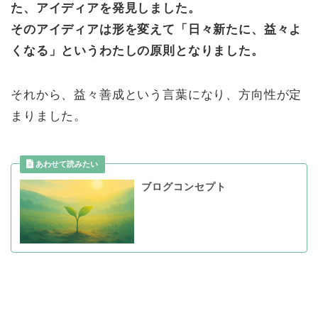
た、アイディアを発見しました。
そのアイディアは形を変えて「日々新たに、益々よ
くなる」というわたしの原則となりました。
それから、益々善成という言葉になり、方向性が定
まりました。
ブログコンセプト