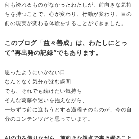
何も誇れるものがなかったわたしが、前向きな気持
ちを持つことで、心が変わり、行動が変わり、目の
前の現実が変わる体験をすることができました。
このブログ「益々善成」は、わたしにとっ
て“再出発の記録”でもあります。
思ったようにいかない日
なんとなく気分が沈む瞬間
でも、それでも続けたい気持ち
そんな葛藤や迷いを抱えながら、
一歩ずつ前に進もうとする過程そのものが、今の自
分のコンテンツだと思っています。
AIの力を借りながら、
前向きな視点で書き綴ること