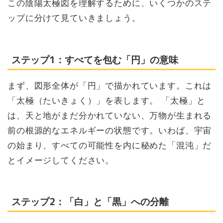
この陰陽太極図を理解するために、いくつかのステ
ップに分けて見ていきましょう。
ステップ1：すべてを包む「円」の意味
まず、図形全体が「円」で描かれています。これは
「太極（たいきょく）」を表します。 「太極」と
は、天と地がまだ分かれていない、万物が生まれる
前の根源的なエネルギーの状態です。いわば、宇宙
の始まり、すべての可能性を内に秘めた「混沌」だ
とイメージしてください。
ステップ2：「白」と「黒」への分離