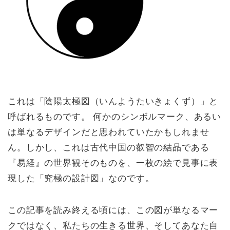
これは「陰陽太極図（いんようたいきょくず）」と
呼ばれるものです。 何かのシンボルマーク、あるい
は単なるデザインだと思われていたかもしれませ
ん。しかし、これは古代中国の叡智の結晶である
『易経』の世界観そのものを、一枚の絵で見事に表
現した「究極の設計図」なのです。
この記事を読み終える頃には、この図が単なるマー
クではなく、私たちの生きる世界、そしてあなた自