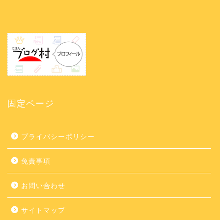
固定ページ
プライバシーポリシー
免責事項
お問い合わせ
サイトマップ