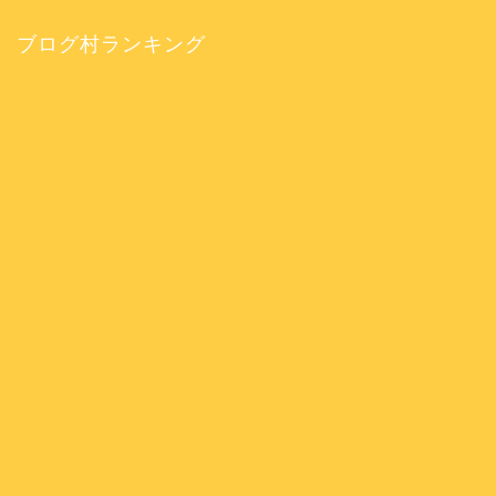
ブログ村ランキング