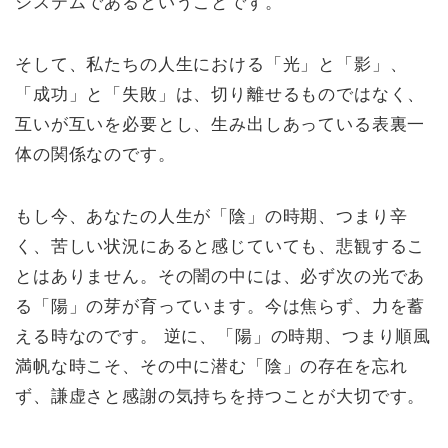
システムであるということです。
そして、私たちの人生における「光」と「影」、
「成功」と「失敗」は、切り離せるものではなく、
互いが互いを必要とし、生み出しあっている表裏一
体の関係なのです。
もし今、あなたの人生が「陰」の時期、つまり辛
く、苦しい状況にあると感じていても、悲観するこ
とはありません。その闇の中には、必ず次の光であ
る「陽」の芽が育っています。今は焦らず、力を蓄
える時なのです。 逆に、「陽」の時期、つまり順風
満帆な時こそ、その中に潜む「陰」の存在を忘れ
ず、謙虚さと感謝の気持ちを持つことが大切です。