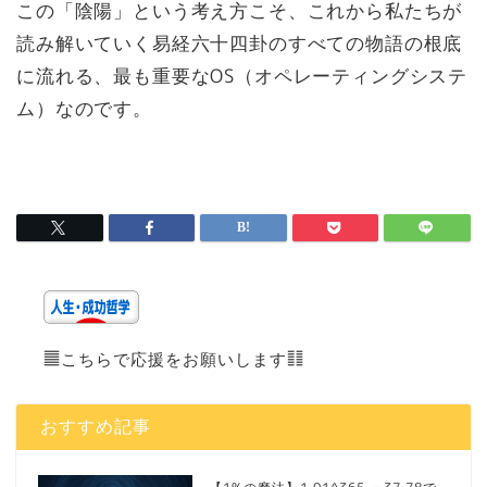
この「陰陽」という考え方こそ、これから私たちが
読み解いていく易経六十四卦のすべての物語の根底
に流れる、最も重要なOS（オペレーティングシステ
ム）なのです。
䷀こちらで応援をお願いします䷁
おすすめ記事