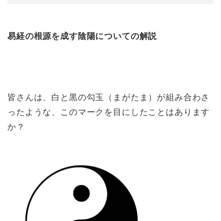
易経の根源を成す陰陽についての解説
皆さんは、白と黒の勾玉（まがたま）が組み合わさ
ったような、このマークを目にしたことはあります
か？