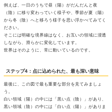
例えば、一日のうちで昼（陽）がだんだんと夜
（陰）に移り変わっていく様子や、季節が夏（陽）
から冬（陰）へと移ろう様子を思い浮かべてみてく
ださい。
そこには明確な境界線はなく、お互いの領域に浸透
しながら、滑らかに変化しています。
世界はそのように、常に動いているのです。
ステップ4：点に込められた、最も深い意味
最後に、この図で最も重要な部分を見てみましょ
う。
白い領域（陽）の中には「黒い点（陰）」があり、
黒い領域（陰）の中には「白い点（陽）」がありま