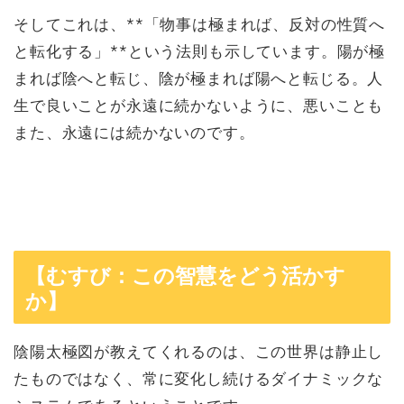
そしてこれは、**「物事は極まれば、反対の性質へ
と転化する」**という法則も示しています。陽が極
まれば陰へと転じ、陰が極まれば陽へと転じる。人
生で良いことが永遠に続かないように、悪いことも
また、永遠には続かないのです。
【むすび：この智慧をどう活かす
か】
陰陽太極図が教えてくれるのは、この世界は静止し
たものではなく、常に変化し続けるダイナミックな