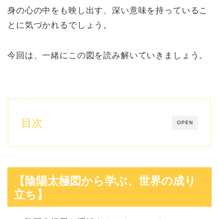
身の心の中をも映し出す、深い意味を持っているこ
とに気づかれるでしょう。
今回は、一緒にこの図を読み解いていきましょう。
目次
OPEN
【陰陽太極図から学ぶ、世界の成り
立ち】