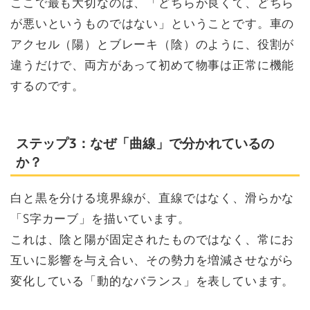
ここで最も大切なのは、「どちらが良くて、どちら
が悪いというものではない」ということです。車の
アクセル（陽）とブレーキ（陰）のように、役割が
違うだけで、両方があって初めて物事は正常に機能
するのです。
ステップ3：なぜ「曲線」で分かれているの
か？
白と黒を分ける境界線が、直線ではなく、滑らかな
「S字カーブ」を描いています。
これは、陰と陽が固定されたものではなく、常にお
互いに影響を与え合い、その勢力を増減させながら
変化している「動的なバランス」を表しています。