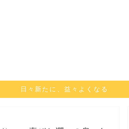
日々新たに、益々よくなる