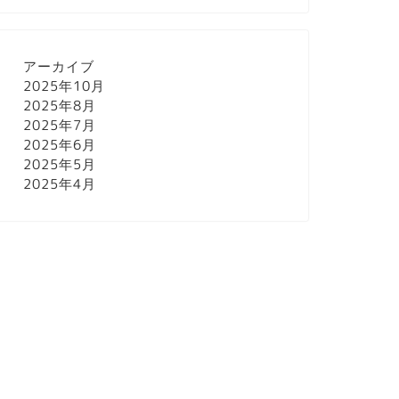
アーカイブ
2025年10月
2025年8月
2025年7月
2025年6月
2025年5月
2025年4月