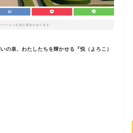
モーションを含む場合があります
潤いの泉、わたしたちを輝かせる『悦（よろこ）