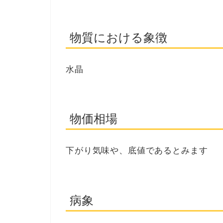
物質における象徴
水晶
物価相場
下がり気味や、底値であるとみます
病象